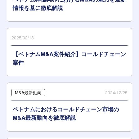
情報を基に徹底解説
2025/02/13
【ベトナムM&A案件紹介】コールドチェーン
案件
M&A最新動向
2024/12/25
ベトナムにおけるコールドチェーン市場の
M&A最新動向を徹底解説