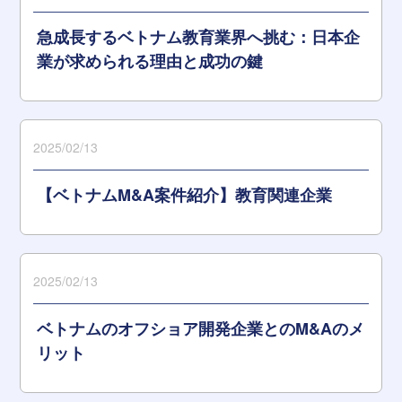
急成長するベトナム教育業界へ挑む：日本企
業が求められる理由と成功の鍵
2025/02/13
【ベトナムM&A案件紹介】教育関連企業
2025/02/13
ベトナムのオフショア開発企業とのM&Aのメ
リット