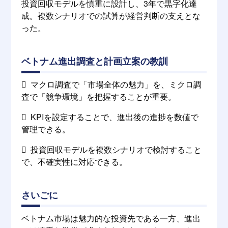
投資回収モデルを慎重に設計し、3年で黒字化達
成。複数シナリオでの試算が経営判断の支えとな
った。
ベトナム進出調査と計画立案の教訓
 マクロ調査で「市場全体の魅力」を、ミクロ調
査で「競争環境」を把握することが重要。
 KPIを設定することで、進出後の進捗を数値で
管理できる。
 投資回収モデルを複数シナリオで検討すること
で、不確実性に対応できる。
さいごに
ベトナム市場は魅力的な投資先である一方、進出