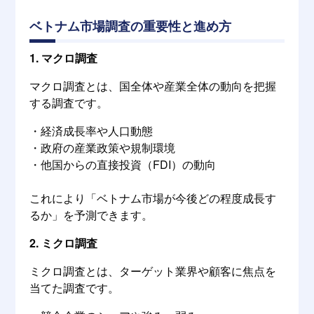
ベトナム市場調査の重要性と進め方
1. マクロ調査
マクロ調査とは、国全体や産業全体の動向を把握
する調査です。
・経済成長率や人口動態
・政府の産業政策や規制環境
・他国からの直接投資（FDI）の動向
これにより「ベトナム市場が今後どの程度成長す
るか」を予測できます。
2. ミクロ調査
ミクロ調査とは、ターゲット業界や顧客に焦点を
当てた調査です。