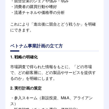
・競合企業のシェアや強み・弱み
・消費者の購買行動や嗜好
・流通チャネルや価格帯の分析
これにより「進出後に競合とどう戦うか」を明確
にできます。
ベトナム事業計画の立て方
1. 戦略の明確化
市場調査で得られた情報をもとに、「どの市場
で、どの顧客層に、どの製品やサービスを提供す
るのか」を明確にします。
2. 実行計画の策定
・参入スキーム（新設投資、M&A、アライアン
ス）