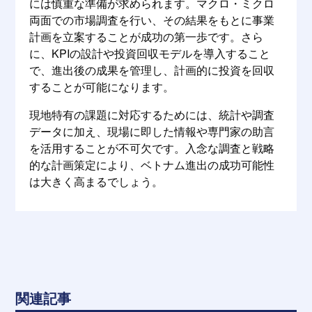
には慎重な準備が求められます。マクロ・ミクロ
両面での市場調査を行い、その結果をもとに事業
計画を立案することが成功の第一歩です。さら
に、KPIの設計や投資回収モデルを導入すること
で、進出後の成果を管理し、計画的に投資を回収
することが可能になります。
現地特有の課題に対応するためには、統計や調査
データに加え、現場に即した情報や専門家の助言
を活用することが不可欠です。入念な調査と戦略
的な計画策定により、ベトナム進出の成功可能性
は大きく高まるでしょう。
関連記事