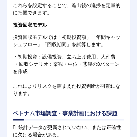
これらを設定することで、進出後の進捗を定量的
に把握できます。
投資回収モデル
投資回収モデルでは「初期投資額」「年間キャッ
シュフロー」「回収期間」を試算します。
・初期投資：設備投資、立ち上げ費用、人件費
・回収シナリオ：楽観・中位・悲観の3パターン
を作成
これによりリスクを踏まえた投資判断が可能にな
ります。
ベトナム市場調査・事業計画における課題
 統計データが更新されていない、または正確性
に欠ける場合がある。