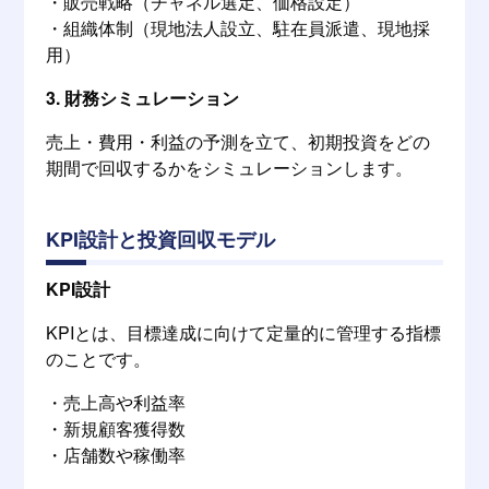
・販売戦略（チャネル選定、価格設定）
・組織体制（現地法人設立、駐在員派遣、現地採
用）
3. 財務シミュレーション
売上・費用・利益の予測を立て、初期投資をどの
期間で回収するかをシミュレーションします。
KPI設計と投資回収モデル
KPI設計
KPIとは、目標達成に向けて定量的に管理する指標
のことです。
・売上高や利益率
・新規顧客獲得数
・店舗数や稼働率