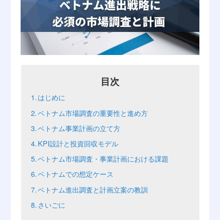
目次
はじめに
ベトナム市場調査の重要性と進め方
ベトナム事業計画の立て方
KPI設計と投資回収モデル
ベトナム市場調査・事業計画における課題
ベトナムでの想定ケース
ベトナム進出調査と計画立案の教訓
さいごに