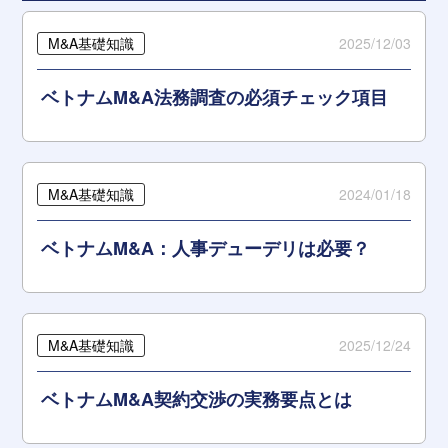
M&A基礎知識
2025/12/03
ベトナムM&A法務調査の必須チェック項目
M&A基礎知識
2024/01/18
ベトナムM&A：人事デューデリは必要？
M&A基礎知識
2025/12/24
ベトナムM&A契約交渉の実務要点とは