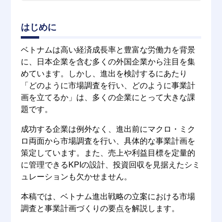
はじめに
ベトナムは高い経済成長率と豊富な労働力を背景
に、日本企業を含む多くの外国企業から注目を集
めています。しかし、進出を検討するにあたり
「どのように市場調査を行い、どのように事業計
画を立てるか」は、多くの企業にとって大きな課
題です。
成功する企業は例外なく、進出前にマクロ・ミク
ロ両面から市場調査を行い、具体的な事業計画を
策定しています。また、売上や利益目標を定量的
に管理できるKPIの設計、投資回収を見据えたシミ
ュレーションも欠かせません。
本稿では、ベトナム進出戦略の立案における市場
調査と事業計画づくりの要点を解説します。