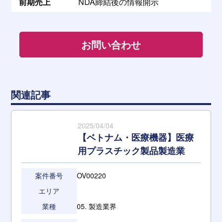
前期売上
NDA締結後の情報開示
お問い合わせ
関連記事
2025/04/04
【ベトナム・医療機器】医療
用プラスチック製品製造業
案件番号
OV00220
エリア
業種
05. 製造業界